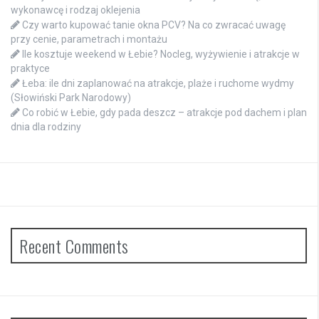
wykonawcę i rodzaj oklejenia
Czy warto kupować tanie okna PCV? Na co zwracać uwagę
przy cenie, parametrach i montażu
Ile kosztuje weekend w Łebie? Nocleg, wyżywienie i atrakcje w
praktyce
Łeba: ile dni zaplanować na atrakcje, plaże i ruchome wydmy
(Słowiński Park Narodowy)
Co robić w Łebie, gdy pada deszcz – atrakcje pod dachem i plan
dnia dla rodziny
Recent Comments