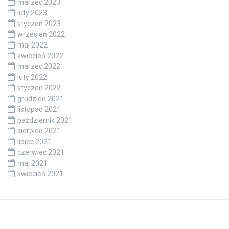
marzec 2023
luty 2023
styczeń 2023
wrzesień 2022
maj 2022
kwiecień 2022
marzec 2022
luty 2022
styczeń 2022
grudzień 2021
listopad 2021
październik 2021
sierpień 2021
lipiec 2021
czerwiec 2021
maj 2021
kwiecień 2021