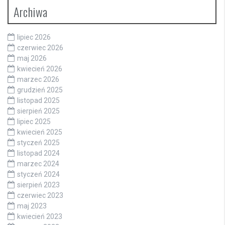
Archiwa
lipiec 2026
czerwiec 2026
maj 2026
kwiecień 2026
marzec 2026
grudzień 2025
listopad 2025
sierpień 2025
lipiec 2025
kwiecień 2025
styczeń 2025
listopad 2024
marzec 2024
styczeń 2024
sierpień 2023
czerwiec 2023
maj 2023
kwiecień 2023