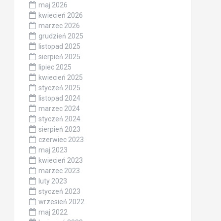
maj 2026
kwiecień 2026
marzec 2026
grudzień 2025
listopad 2025
sierpień 2025
lipiec 2025
kwiecień 2025
styczeń 2025
listopad 2024
marzec 2024
styczeń 2024
sierpień 2023
czerwiec 2023
maj 2023
kwiecień 2023
marzec 2023
luty 2023
styczeń 2023
wrzesień 2022
maj 2022