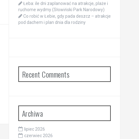
Łeba: ile dni zaplanować na atrakcje, plaże i
ruchome wydmy (Słowiński Park Narodowy)
Co robić w Łebie, gdy pada deszcz – atrakcje
pod dachem i plan dnia dla rodziny
Recent Comments
Archiwa
lipiec 2026
czerwiec 2026