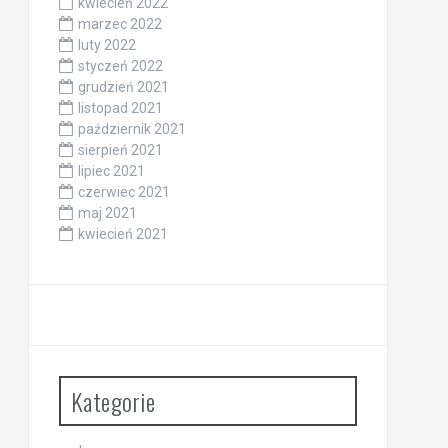
kwiecień 2022
marzec 2022
luty 2022
styczeń 2022
grudzień 2021
listopad 2021
październik 2021
sierpień 2021
lipiec 2021
czerwiec 2021
maj 2021
kwiecień 2021
Kategorie