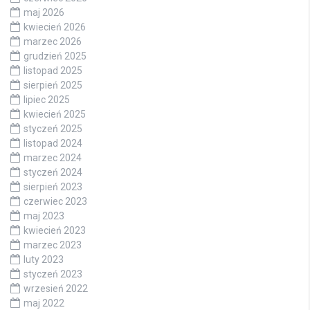
maj 2026
kwiecień 2026
marzec 2026
grudzień 2025
listopad 2025
sierpień 2025
lipiec 2025
kwiecień 2025
styczeń 2025
listopad 2024
marzec 2024
styczeń 2024
sierpień 2023
czerwiec 2023
maj 2023
kwiecień 2023
marzec 2023
luty 2023
styczeń 2023
wrzesień 2022
maj 2022