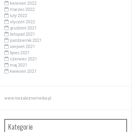
kwiecień 2022
marzec 2022
luty 2022
styczeń 2022
grudzień 2021
listopad 2021
październik 2021
sierpień 2021
lipiec 2021
czerwiec 2021
maj 2021
kwiecień 2021
www.niezaleznemedia.pl
Kategorie