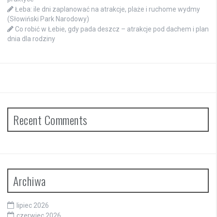
Łeba: ile dni zaplanować na atrakcje, plaże i ruchome wydmy
(Słowiński Park Narodowy)
Co robić w Łebie, gdy pada deszcz – atrakcje pod dachem i plan
dnia dla rodziny
Recent Comments
Archiwa
lipiec 2026
czerwiec 2026