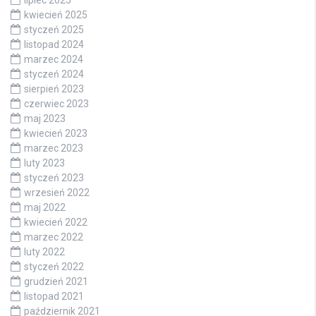
kwiecień 2025
styczeń 2025
listopad 2024
marzec 2024
styczeń 2024
sierpień 2023
czerwiec 2023
maj 2023
kwiecień 2023
marzec 2023
luty 2023
styczeń 2023
wrzesień 2022
maj 2022
kwiecień 2022
marzec 2022
luty 2022
styczeń 2022
grudzień 2021
listopad 2021
październik 2021