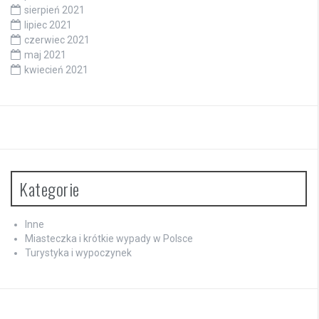
sierpień 2021
lipiec 2021
czerwiec 2021
maj 2021
kwiecień 2021
Kategorie
Inne
Miasteczka i krótkie wypady w Polsce
Turystyka i wypoczynek