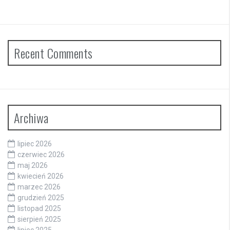
Recent Comments
Archiwa
lipiec 2026
czerwiec 2026
maj 2026
kwiecień 2026
marzec 2026
grudzień 2025
listopad 2025
sierpień 2025
lipiec 2025