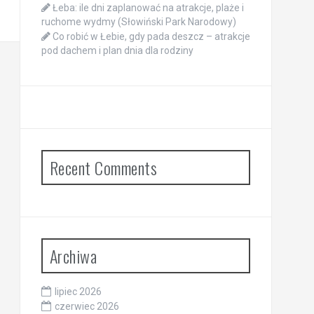
Łeba: ile dni zaplanować na atrakcje, plaże i
ruchome wydmy (Słowiński Park Narodowy)
Co robić w Łebie, gdy pada deszcz – atrakcje
pod dachem i plan dnia dla rodziny
Recent Comments
Archiwa
lipiec 2026
czerwiec 2026