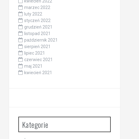
kwiecień 2022
marzec 2022
luty 2022
styczeń 2022
grudzień 2021
listopad 2021
październik 2021
sierpień 2021
lipiec 2021
czerwiec 2021
maj 2021
kwiecień 2021
Kategorie