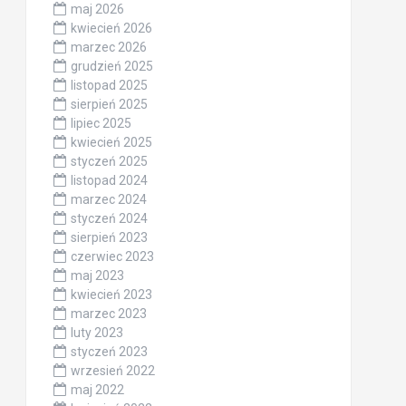
maj 2026
kwiecień 2026
marzec 2026
grudzień 2025
listopad 2025
sierpień 2025
lipiec 2025
kwiecień 2025
styczeń 2025
listopad 2024
marzec 2024
styczeń 2024
sierpień 2023
czerwiec 2023
maj 2023
kwiecień 2023
marzec 2023
luty 2023
styczeń 2023
wrzesień 2022
maj 2022