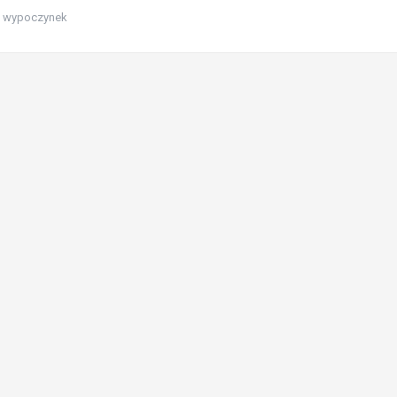
 i wypoczynek