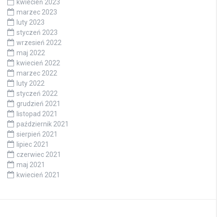
kwiecień 2023
marzec 2023
luty 2023
styczeń 2023
wrzesień 2022
maj 2022
kwiecień 2022
marzec 2022
luty 2022
styczeń 2022
grudzień 2021
listopad 2021
październik 2021
sierpień 2021
lipiec 2021
czerwiec 2021
maj 2021
kwiecień 2021