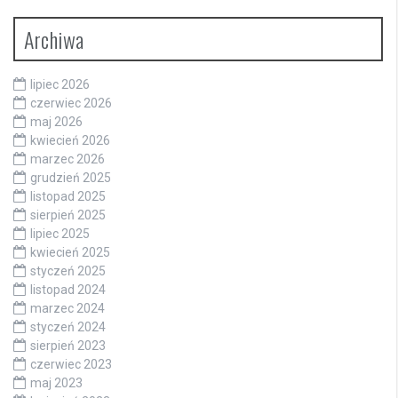
Archiwa
lipiec 2026
czerwiec 2026
maj 2026
kwiecień 2026
marzec 2026
grudzień 2025
listopad 2025
sierpień 2025
lipiec 2025
kwiecień 2025
styczeń 2025
listopad 2024
marzec 2024
styczeń 2024
sierpień 2023
czerwiec 2023
maj 2023