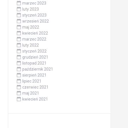
marzec 2023
luty 2023
styczeń 2023
wrzesień 2022
maj 2022
kwiecień 2022
marzec 2022
luty 2022
styczeń 2022
grudzień 2021
listopad 2021
październik 2021
sierpień 2021
lipiec 2021
czerwiec 2021
maj 2021
kwiecień 2021