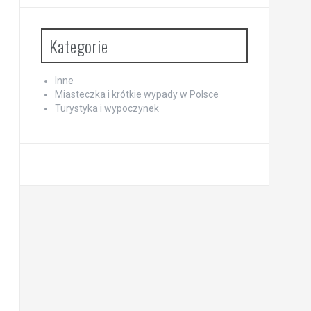
Kategorie
Inne
Miasteczka i krótkie wypady w Polsce
Turystyka i wypoczynek