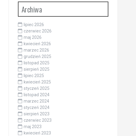
Archiwa
lipiec 2026
czerwiec 2026
maj 2026
kwiecień 2026
marzec 2026
grudzień 2025
listopad 2025
sierpień 2025
lipiec 2025
kwiecień 2025
styczeń 2025
listopad 2024
marzec 2024
styczeń 2024
sierpień 2023
czerwiec 2023
maj 2023
kwiecień 2023