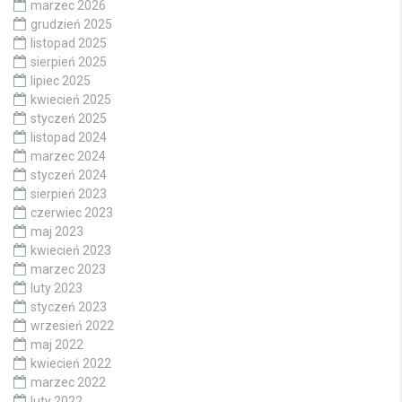
marzec 2026
grudzień 2025
listopad 2025
sierpień 2025
lipiec 2025
kwiecień 2025
styczeń 2025
listopad 2024
marzec 2024
styczeń 2024
sierpień 2023
czerwiec 2023
maj 2023
kwiecień 2023
marzec 2023
luty 2023
styczeń 2023
wrzesień 2022
maj 2022
kwiecień 2022
marzec 2022
luty 2022