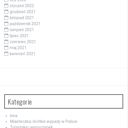
styczeń 2022
grudzień 2021
listopad 2021
październik 2021
sierpień 2021
lipiec 2021
czerwiec 2021
maj 2021
kwiecień 2021
Kategorie
Inne
Miasteczka i krótkie wypady w Polsce
Turystyka i wypoczynek