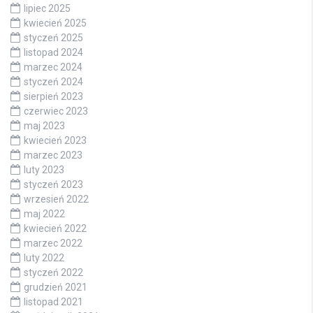
lipiec 2025
kwiecień 2025
styczeń 2025
listopad 2024
marzec 2024
styczeń 2024
sierpień 2023
czerwiec 2023
maj 2023
kwiecień 2023
marzec 2023
luty 2023
styczeń 2023
wrzesień 2022
maj 2022
kwiecień 2022
marzec 2022
luty 2022
styczeń 2022
grudzień 2021
listopad 2021