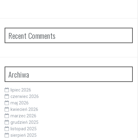
Recent Comments
Archiwa
lipiec 2026
czerwiec 2026
maj 2026
kwiecień 2026
marzec 2026
grudzień 2025
listopad 2025
sierpień 2025