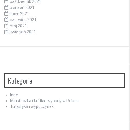
październik 2021
sierpień 2021
lipiec 2021
czerwiec 2021
maj 2021
kwiecień 2021
Kategorie
Inne
Miasteczka i krótkie wypady w Polsce
Turystyka i wypoczynek