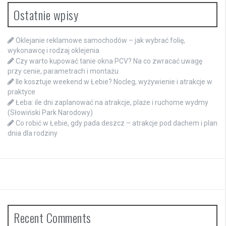
Ostatnie wpisy
Oklejanie reklamowe samochodów – jak wybrać folię,
wykonawcę i rodzaj oklejenia
Czy warto kupować tanie okna PCV? Na co zwracać uwagę
przy cenie, parametrach i montażu
Ile kosztuje weekend w Łebie? Nocleg, wyżywienie i atrakcje w
praktyce
Łeba: ile dni zaplanować na atrakcje, plaże i ruchome wydmy
(Słowiński Park Narodowy)
Co robić w Łebie, gdy pada deszcz – atrakcje pod dachem i plan
dnia dla rodziny
Recent Comments