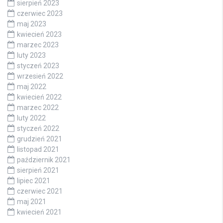
sierpień 2023
czerwiec 2023
maj 2023
kwiecień 2023
marzec 2023
luty 2023
styczeń 2023
wrzesień 2022
maj 2022
kwiecień 2022
marzec 2022
luty 2022
styczeń 2022
grudzień 2021
listopad 2021
październik 2021
sierpień 2021
lipiec 2021
czerwiec 2021
maj 2021
kwiecień 2021