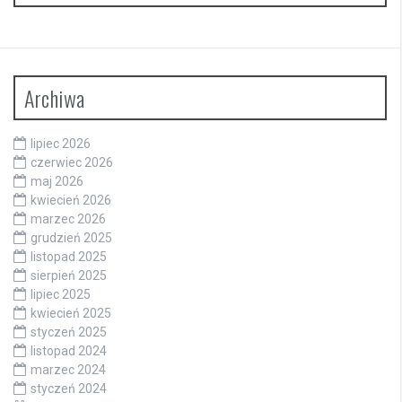
Archiwa
lipiec 2026
czerwiec 2026
maj 2026
kwiecień 2026
marzec 2026
grudzień 2025
listopad 2025
sierpień 2025
lipiec 2025
kwiecień 2025
styczeń 2025
listopad 2024
marzec 2024
styczeń 2024