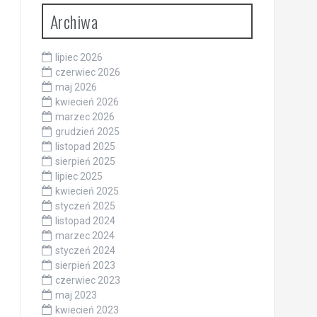
Archiwa
lipiec 2026
czerwiec 2026
maj 2026
kwiecień 2026
marzec 2026
grudzień 2025
listopad 2025
sierpień 2025
lipiec 2025
kwiecień 2025
styczeń 2025
listopad 2024
marzec 2024
styczeń 2024
sierpień 2023
czerwiec 2023
maj 2023
kwiecień 2023