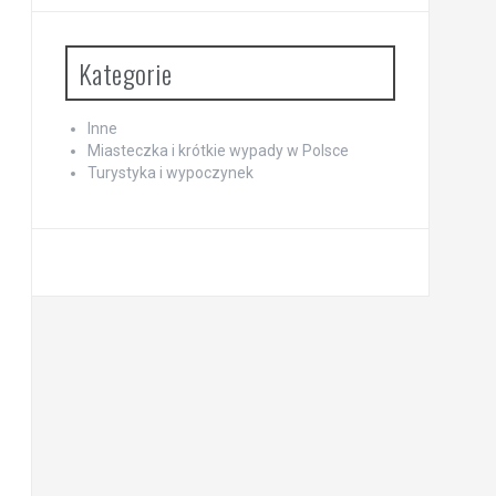
Kategorie
Inne
Miasteczka i krótkie wypady w Polsce
Turystyka i wypoczynek