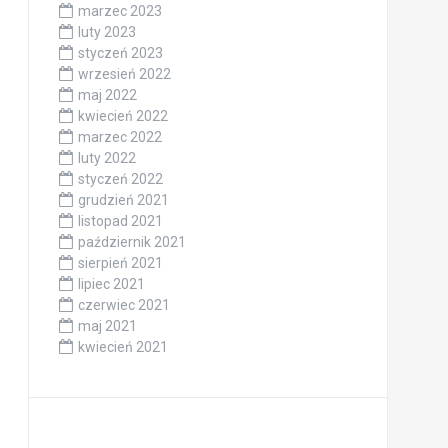
marzec 2023
luty 2023
styczeń 2023
wrzesień 2022
maj 2022
kwiecień 2022
marzec 2022
luty 2022
styczeń 2022
grudzień 2021
listopad 2021
październik 2021
sierpień 2021
lipiec 2021
czerwiec 2021
maj 2021
kwiecień 2021