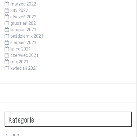
marzec 2022
luty 2022
styczeń 2022
grudzień 2021
listopad 2021
październik 2021
sierpień 2021
lipiec 2021
czerwiec 2021
maj 2021
kwiecień 2021
Kategorie
Inne