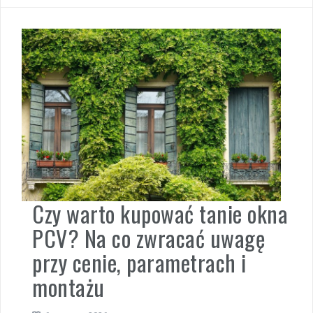
Czy warto kupować tanie okna
PCV? Na co zwracać uwagę
przy cenie, parametrach i
montażu