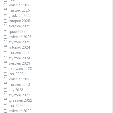
kwiecień 2026
marzec 2026
grudzień 2025
listopad 2025
sierpień 2025
lipiec 2025
kwiecień 2025
styczeń 2025
listopad 2024
marzec 2024
styczeń 2024
sierpień 2023
czerwiec 2023
maj 2023
kwiecień 2023
marzec 2023
luty 2023
styczeń 2023
wrzesień 2022
maj 2022
kwiecień 2022