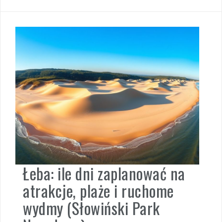
Łeba: ile dni zaplanować na
atrakcje, plaże i ruchome
wydmy (Słowiński Park